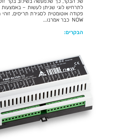
NOW כבר אמרנו...
הבקרים: