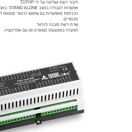
חיבור רשת ושליטה על ידי TCP/IP
אפשרות לעבודה במצב STAND ALONE באמצעות הכניסות .
הכניסות מאפשרות גם שימוש לניטור סטטוס דלת
סנסורים.
שרת רשת מובנה לניהול .
הפעלה באמצעות סמארט פון עם אפליקציה.