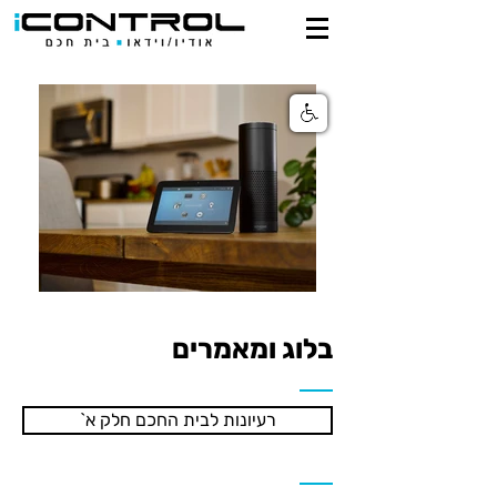
בלוג ומאמרים
`רעיונות לבית החכם חלק א